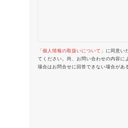
「個人情報の取扱いについて」
に同意い
てください。尚、お問い合わせの内容に
場合はお問合せに回答できない場合があ