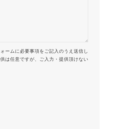
フォームに必要事項をご記入のうえ送信し
提供は任意ですが、ご入力・提供頂けない