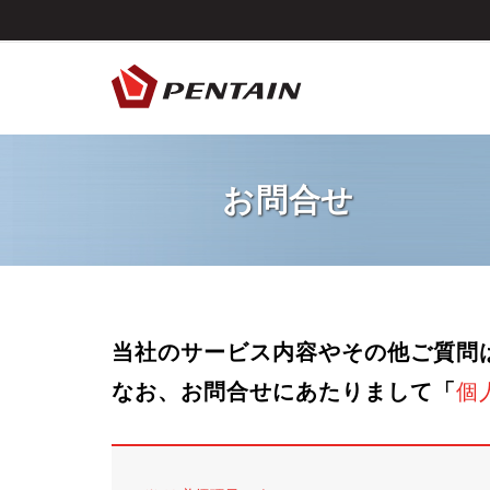
お問合せ
当社のサービス内容やその他ご質問
なお、お問合せにあたりまして「
個