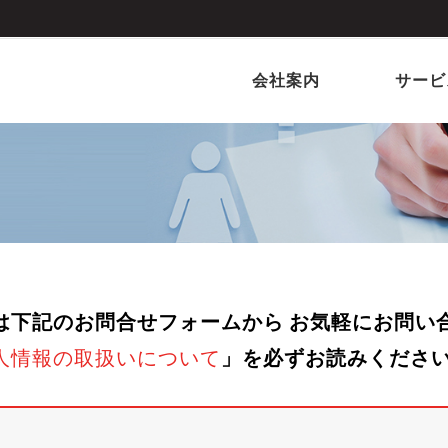
会社案内
サービ
は下記のお問合せフォームから お気軽にお問い
」を必ずお読みくださ
人情報の取扱いについて