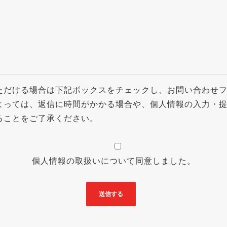
ただける場合は下記ボックスをチェックし、お問い合わせ
よっては、返信に時間がかかる場合や、個人情報の入力・
ることをご了承ください。
個人情報の取扱いについて同意しました。