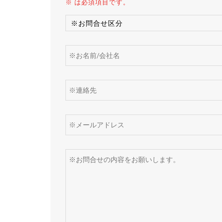
※ は必須項目です。