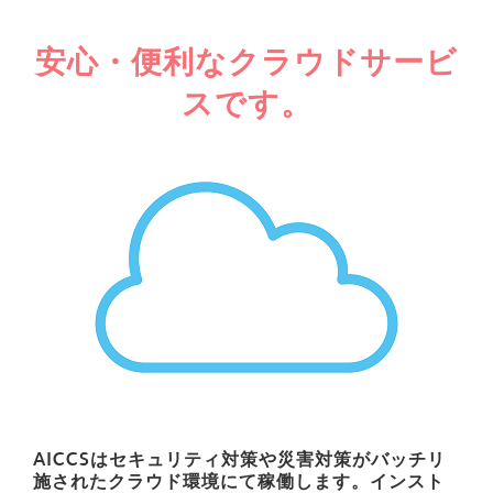
安心・便利なクラウドサービ
スです。
AICCSはセキュリティ対策や災害対策がバッチリ
施されたクラウド環境にて稼働します。インスト