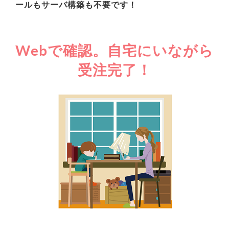
ールもサーバ構築も不要です！
Webで確認。自宅にいながら
受注完了！