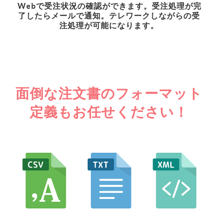
Webで受注状況の確認ができます。受注処理が完
了したらメールで通知。テレワークしながらの受
注処理が可能になります。
面倒な注文書のフォーマット
定義もお任せください！