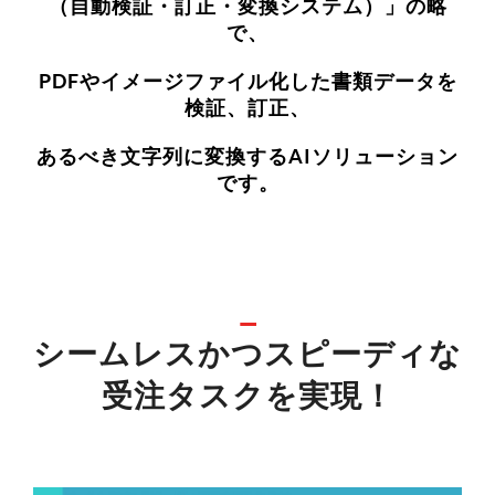
（自動検証・訂正・変換システム）」の略
で、
PDFやイメージファイル化した書類データを
検証、訂正、
あるべき文字列に変換するAIソリューション
です。
シームレスかつスピーディな
受注タスクを実現！