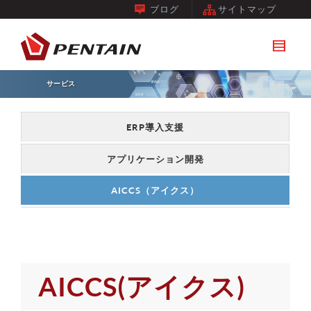
ブログ
サイトマップ
サービス
ERP導入支援
アプリケーション開発
AICCS（アイクス）
AICCS(アイクス)