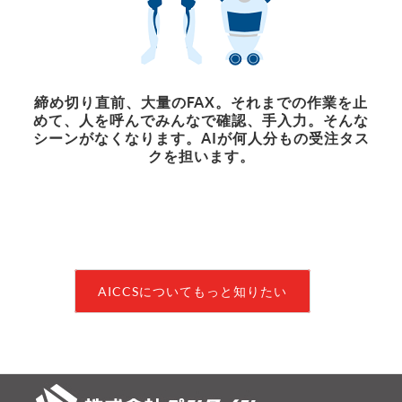
締め切り直前、大量のFAX。それまでの作業を止
めて、人を呼んでみんなで確認、手入力。そんな
シーンがなくなります。AIが何人分もの受注タス
クを担います。
AICCSについてもっと知りたい