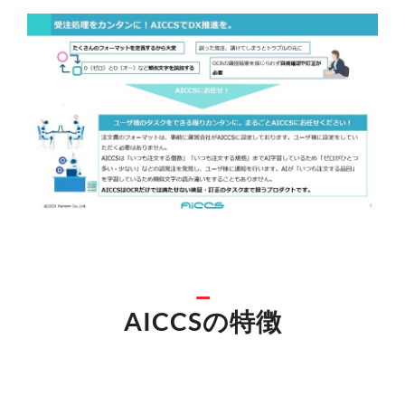
AICCSの特徴