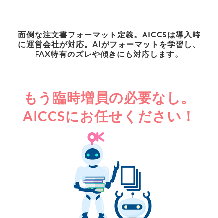
面倒な注文書フォーマット定義。AICCSは導入時
に運営会社が対応。AIがフォーマットを学習し、
FAX特有のズレや傾きにも対応します。
もう臨時増員の必要なし。
AICCSにお任せください！