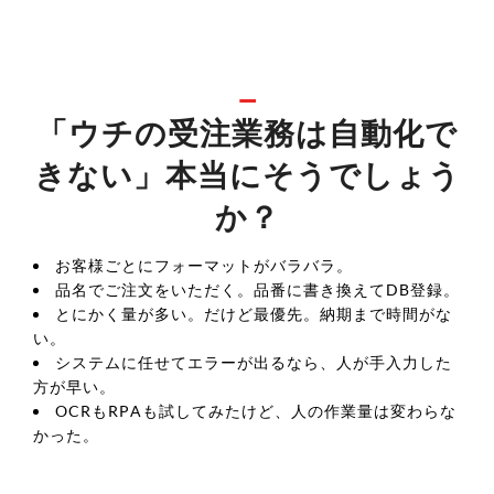
「ウチの受注業務は自動化で
きない」本当にそうでしょう
か？
お客様ごとにフォーマットがバラバラ。
品名でご注文をいただく。品番に書き換えてDB登録。
とにかく量が多い。だけど最優先。納期まで時間がな
い。
システムに任せてエラーが出るなら、人が手入力した
方が早い。
OCRもRPAも試してみたけど、人の作業量は変わらな
かった。