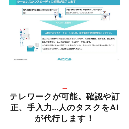
テレワークが可能。確認や訂
正、手入力…人のタスクをAI
が代行します！