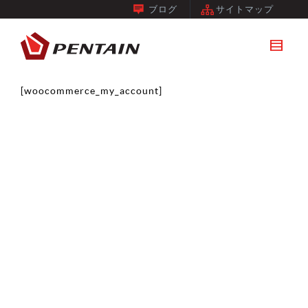
ブログ
サイトマップ
[woocommerce_my_account]