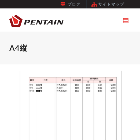
ブログ
サイトマップ
A4縦