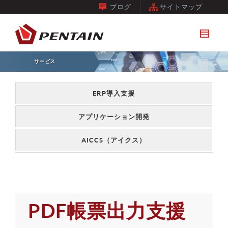
ブログ
サイトマップ
サービス
ERP導入支援
アプリケーション開発
AICCS（アイクス）
PDF帳票出力支援