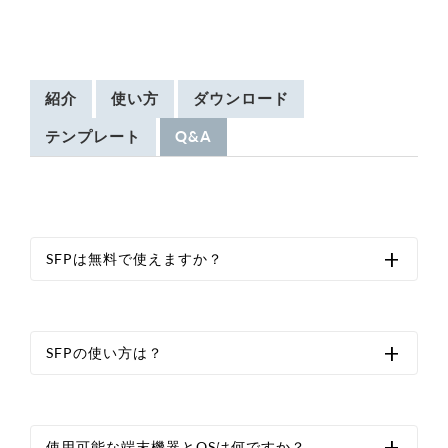
紹介
使い方
ダウンロード
テンプレート
Q&A
SFPは無料で使えますか？
SFPの使い方は？
使用可能な端末機器とOSは何ですか？