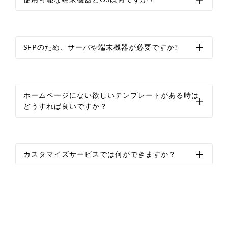
SFPのため、サーバや端末機器が必要ですか?
ホームページにない欲しいテンプレートがある時は
どうすれば良いですか？
カスタマイズサービスでは何ができますか？