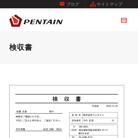
ブログ
サイトマップ
検収書