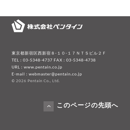
東京都新宿区西新宿８-１０-１７ＮＴＳビル２Ｆ
TEL : 03-5348-4737 FAX : 03-5348-4738
URL :
www.pentain.co.jp
E-mail :
webmaster@pentain.co.jp
©
2026 Pentain Co., Ltd.
このページの先頭へ