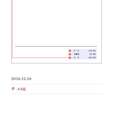
2016.12.26
A4縦