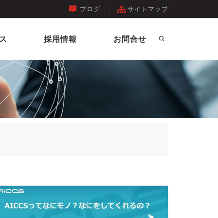
ブログ
サイトマップ
ス
採用情報
お問合せ