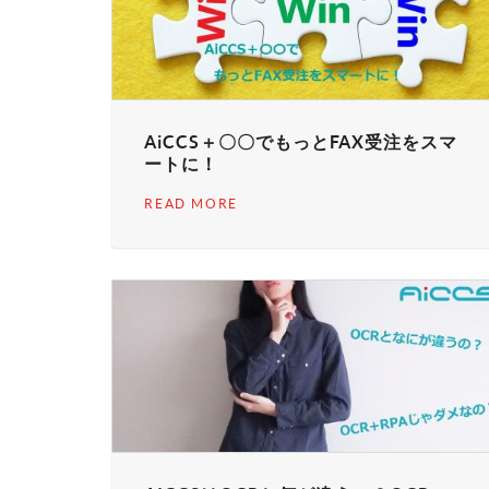
AiCCS＋〇〇でもっとFAX受注をスマ
ートに！
READ MORE