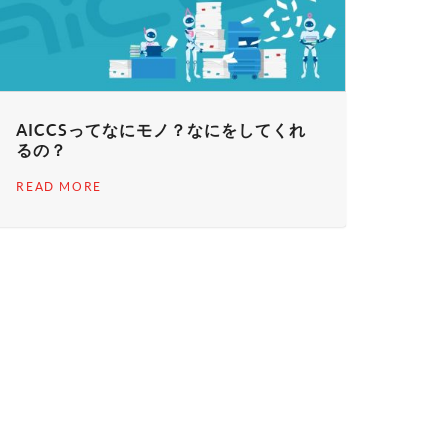
AICCSってなにモノ？なにをしてくれ
るの？
READ MORE