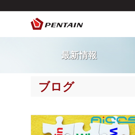
最新情報
ブログ