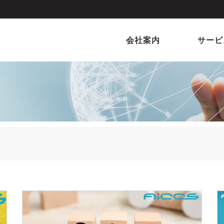
会社案内
サービ