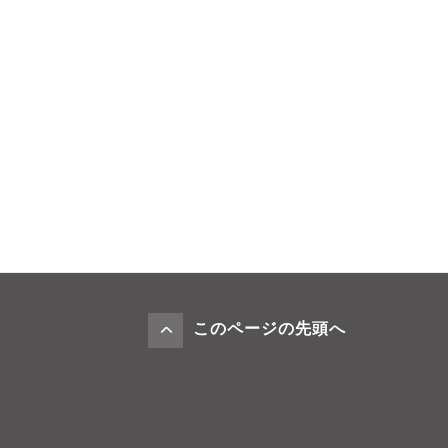
このページの先頭へ